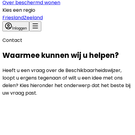
Over
beschermd wonen
Kies een regio
Friesland
Zeeland
Inloggen
Contact
Waarmee kunnen wij u helpen?
Heeft u een vraag over de Beschikbaarheidswijzer,
loopt u ergens tegenaan of wilt u een idee met ons
delen? Kies hieronder het onderwerp dat het beste bij
uw vraag past.
Contactgegevens
Europalaan 400